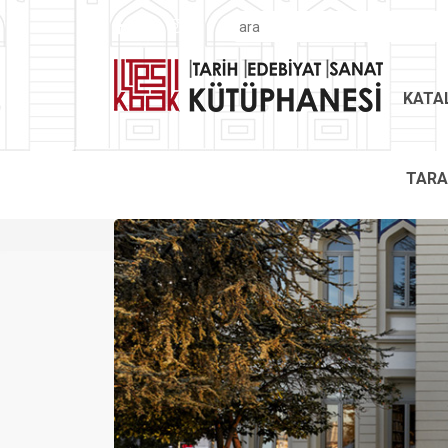
KATA
TAR