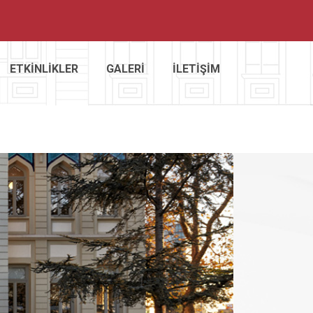
ETKİNLİKLER
GALERİ
İLETİŞİM