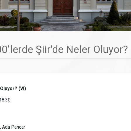
0’lerde Şiir'de Neler Oluyor? 
 Oluyor? (VI)
18:30
, Ada Pancar