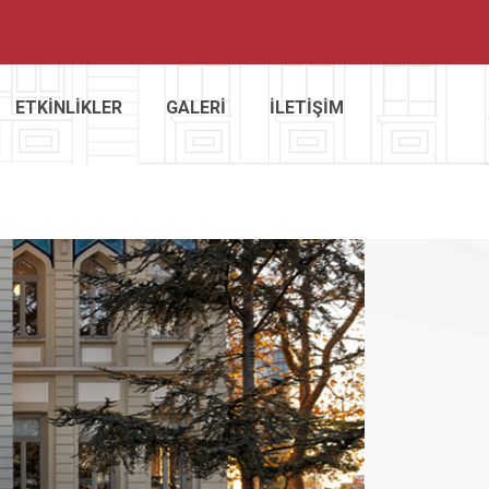
ETKİNLİKLER
GALERİ
İLETİŞİM