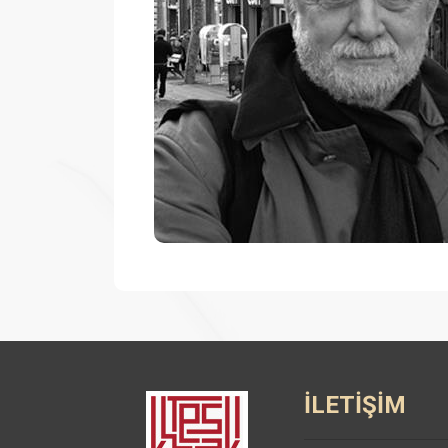
İLETİŞİM