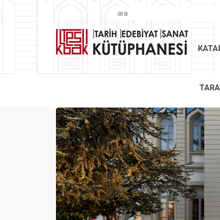
KATA
TAR