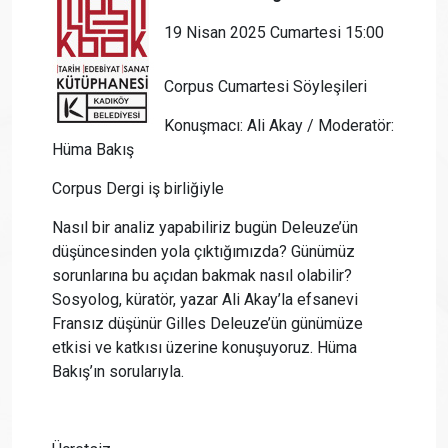
19 Nisan 2025 Cumartesi 15:00
Corpus Cumartesi Söyleşileri
Konuşmacı: Ali Akay / Moderatör:
Hüma Bakış
Corpus Dergi iş birliğiyle
Nasıl bir analiz yapabiliriz bugün Deleuze’ün
düşüncesinden yola çıktığımızda? Günümüz
sorunlarına bu açıdan bakmak nasıl olabilir?
Sosyolog, küratör, yazar Ali Akay’la efsanevi
Fransız düşünür Gilles Deleuze’ün günümüze
etkisi ve katkısı üzerine konuşuyoruz. Hüma
Bakış’ın sorularıyla.