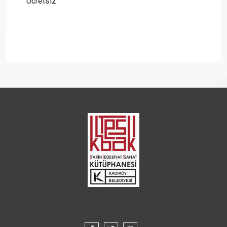
Ücretsiz