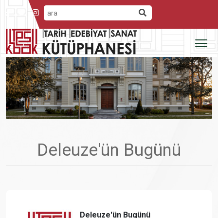
Deleuze'ün Bugünü
Deleuze'ün Bugünü