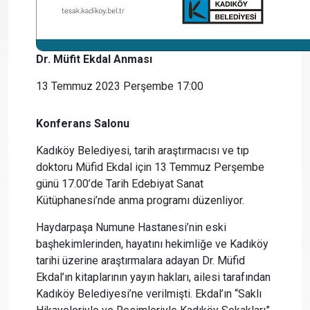
Dr. Müfit Ekdal Anması
13 Temmuz 2023 Perşembe 17:00
Konferans Salonu
Kadıköy Belediyesi, tarih araştırmacısı ve tıp
doktoru Müfid Ekdal için 13 Temmuz Perşembe
günü 17.00’de Tarih Edebiyat Sanat
Kütüphanesi’nde anma programı düzenliyor.
Haydarpaşa Numune Hastanesi’nin eski
başhekimlerinden, hayatını hekimliğe ve Kadıköy
tarihi üzerine araştırmalara adayan Dr. Müfid
Ekdal’ın kitaplarının yayın hakları, ailesi tarafından
Kadıköy Belediyesi’ne verilmişti. Ekdal’ın “Saklı