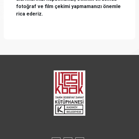
fotoğraf ve film çekimi yapmamanızı önemle
rica ederiz.