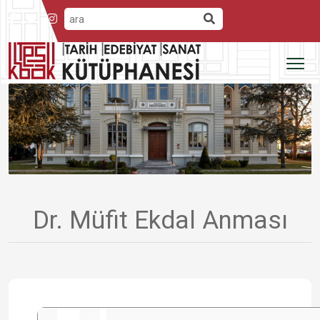
Dr. Müfit Ekdal Anması