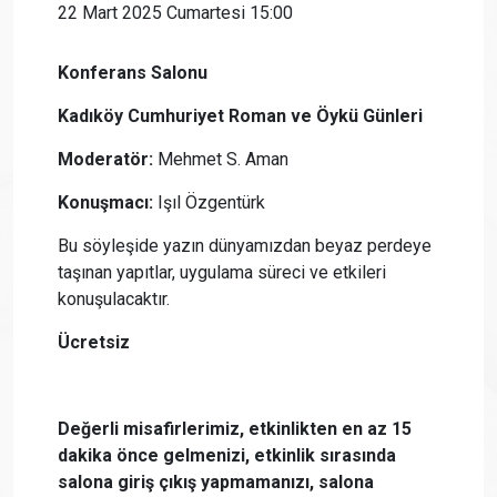
22 Mart 2025 Cumartesi 15:00
Konferans Salonu
Kadıköy Cumhuriyet Roman ve Öykü Günleri​
Moderatör:
Mehmet S. Aman
Konuşmacı:
Işıl Özgentürk
Bu söyleşide yazın dünyamızdan beyaz perdeye
taşınan yapıtlar, uygulama süreci ve etkileri
konuşulacaktır.
Ücretsiz
Değerli misafirlerimiz, etkinlikten en az 15
dakika önce gelmenizi, etkinlik sırasında
salona giriş çıkış yapmamanızı, salona