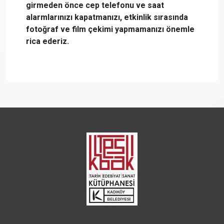
girmeden önce cep telefonu ve saat
alarmlarınızı kapatmanızı, etkinlik sırasında
fotoğraf ve film çekimi yapmamanızı önemle
rica ederiz.