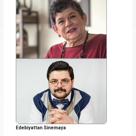
Edebiyattan Sinemaya