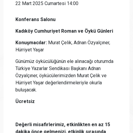
22 Mart 2025 Cumartesi 14:00
Konferans Salonu
Kadıköy Cumhuriyet Roman ve Öykü Günleri​
Konuşmacılar:
Murat Çelik, Adnan Özyalçıner,
Hürriyet Yaşar
Günümüz öykücülüğünün ele alınacağı oturumda
Türkiye Yazarlar Sendikası Başkanı Adnan
Özyalçıner, öykücülerimizden Murat Çelik ve
Hürriyet Yaşar değerlendirmeleriyle okurla
buluşacak.
Ücretsiz
Değerli misafirlerimiz, etkinlikten en az 15
dakika önce gelmenizi, etkinlik sırasında