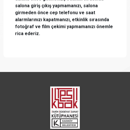
salona giriş çıkış yapmamanızı, salona
girmeden önce cep telefonu ve saat
alarmlarınızı kapatmanızı, etkinlik sırasında
fotoğraf ve film çekimi yapmamanızı önemle
rica ederiz.