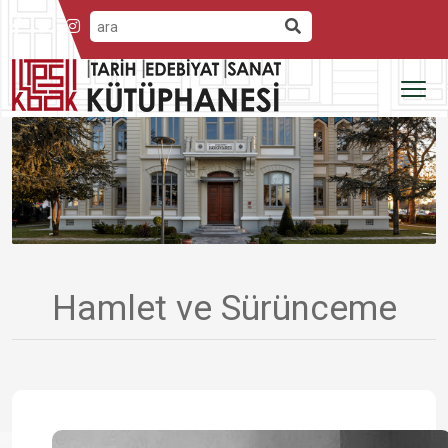
Hamlet ve Sürünceme