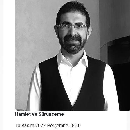
Hamlet ve Sürünceme
10 Kasım 2022 Perşembe 18:30