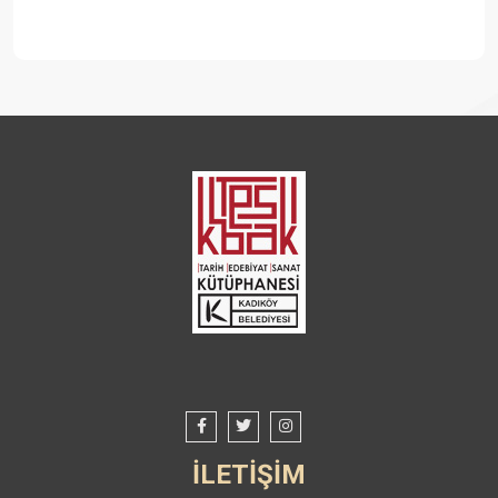
İLETİŞİM