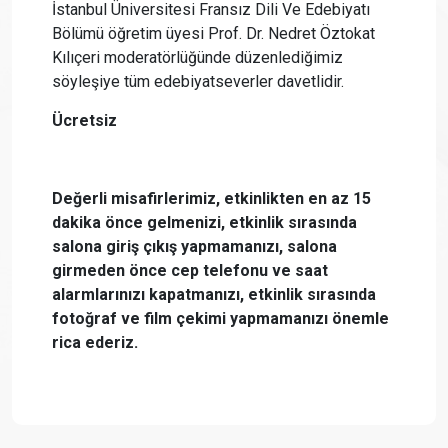
İstanbul Üniversitesi Fransız Dili Ve Edebiyatı
Bölümü öğretim üyesi Prof. Dr. Nedret Öztokat
Kılıçeri moderatörlüğünde düzenlediğimiz
söyleşiye tüm edebiyatseverler davetlidir.
Ücretsiz
Değerli misafirlerimiz, etkinlikten en az 15
dakika önce gelmenizi, etkinlik sırasında
salona giriş çıkış yapmamanızı, salona
girmeden önce cep telefonu ve saat
alarmlarınızı kapatmanızı, etkinlik sırasında
fotoğraf ve film çekimi yapmamanızı önemle
rica ederiz.