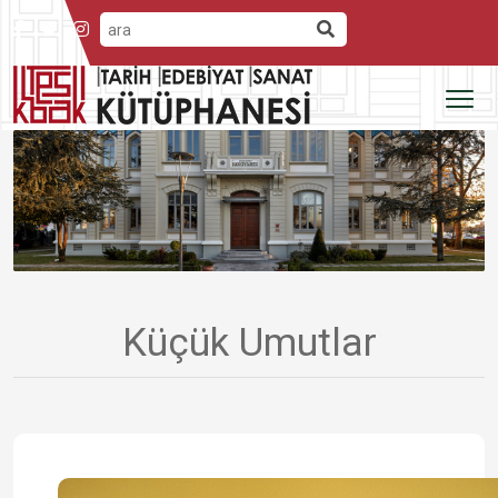
Küçük Umutlar