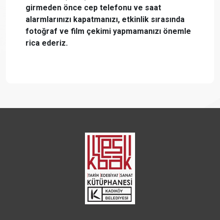
girmeden önce cep telefonu ve saat
alarmlarınızı kapatmanızı, etkinlik sırasında
fotoğraf ve film çekimi yapmamanızı önemle
rica ederiz.