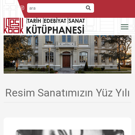
Resim Sanatımızın Yüz Yılı