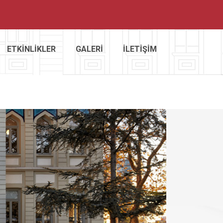
ETKİNLİKLER
GALERİ
İLETİŞİM