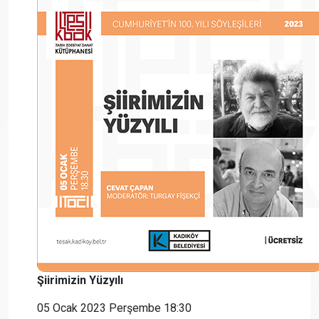
Şiirimizin Yüzyılı
05 Ocak 2023 Perşembe 18:30