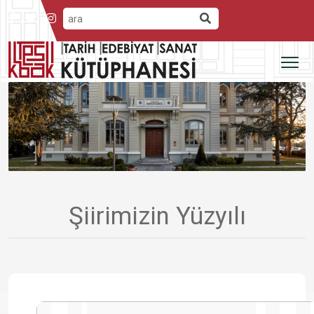
Şiirimizin Yüzyılı