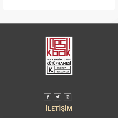
İLETİŞİM