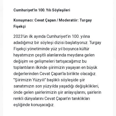
Cumhuriyet'in 100. Yılı Söyleşileri
Konuşmacı: Cevat Çapan / Moderatör: Turgay
Fişekçi
2023'ün ilk ayında Cumhuriyet’in 100. yılına
adadığımız bir söyleşi dizisi başlatıyoruz. Turgay
Fişekçi yönetiminde yüz yıl boyunca kültür
hayatımızın çeşitli alanlarında meydana gelen
değişim ve gelişmeleri tartışacağımız bu
toplantıların ilkinde şiirimizin yaşayan en büyük
değerlerinden Cevat Çapan’la birlikte olacağız.
"Şiirimizin Yüzyılı" başlıklı söyleşide şiir
sanatımızın son yüzyılda yaşadığı değişiklikleri,
önde gelen şairlerimizin şiir anlayışlarını, şairlerin
renkli dünyalarını Cevat Çapan'ın tanıklıkları
eşliğinde konuşacağız.